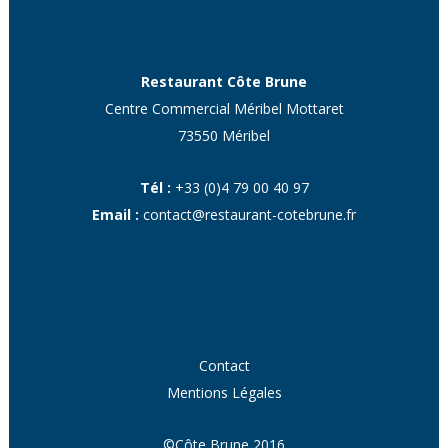
Restaurant Côte Brune
Centre Commercial Méribel Mottaret
73550 Méribel
Tél :
+33 (0)4 79 00 40 97
Email :
contact@restaurant-cotebrune.fr
Contact
Mentions Légales
©Côte Brune 2016