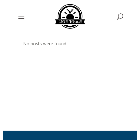
No posts were found.