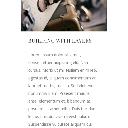
BUILDING WITH LAYERS
Lorem ipsum dolor sit amet,
consectetuer adipiscing elit. Nam
cursus. Morbi ut mi. Nullam enim leo,
egestas id, aliquam condimentum at,
laoreet mattis, massa. Sed eleifend
nonummy diam. Praesent mauris
ante, elementum et, bibendum at,
posuere sit amet, nibh. Duis tincidunt
lectus quis dui viverra vestibulum.
Suspendisse vulputate aliquam dui.