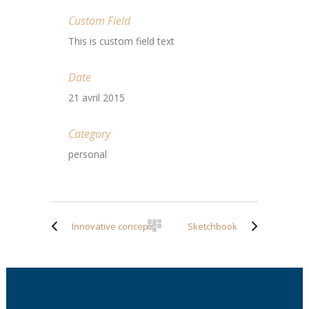
Custom Field
This is custom field text
Date
21 avril 2015
Category
personal
Innovative concepts
Sketchbook