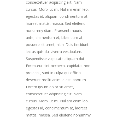
consectetuer adipiscing elit. Nam
cursus. Morbi ut mi. Nullam enim leo,
egestas id, aliquam condimentum at,
laoreet mattis, massa. Sed eleifend
nonummy diam. Praesent mauris
ante, elementum et, bibendum at,
posuere sit amet, nibh. Duis tincidunt
lectus quis dui viverra vestibulum.
Suspendisse vulputate aliquam dui.
Excepteur sint occaecat cupidatat non
proident, sunt in culpa qui officia
deserunt mollit anim id est laborum.
Lorem ipsum dolor sit amet,
consectetuer adipiscing elit. Nam
cursus. Morbi ut mi. Nullam enim leo,
egestas id, condimentum at, laoreet
mattis, massa. Sed eleifend nonummy