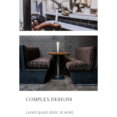
COMPLEX DESIGNS
Lorem ipsum dolor sit amet,