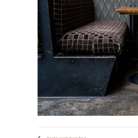
Restaurant Branding