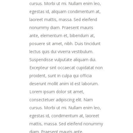
cursus. Morbi ut mi. Nullam enim leo,
egestas id, aliquam condimentum at,
laoreet mattis, massa. Sed eleifend
nonummy diam. Praesent mauris
ante, elementum et, bibendum at,
posuere sit amet, nibh. Duis tincidunt
lectus quis dui viverra vestibulum.
Suspendisse vulputate aliquam dui.
Excepteur sint occaecat cupidatat non
proident, sunt in culpa qui officia
deserunt mollit anim id est laborum.
Lorem ipsum dolor sit amet,
consectetuer adipiscing elit. Nam
cursus. Morbi ut mi. Nullam enim leo,
egestas id, condimentum at, laoreet
mattis, massa. Sed eleifend nonummy
diam. Praesent mauris ante,