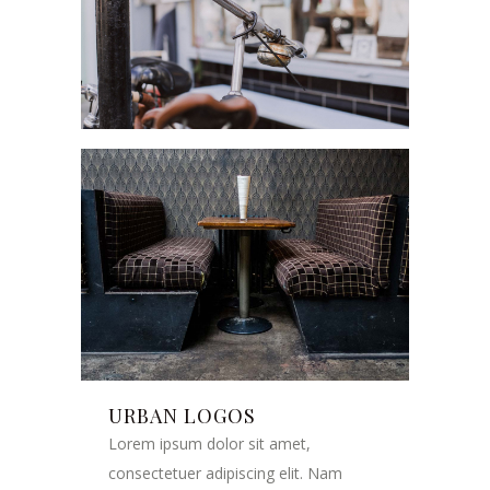
URBAN LOGOS
Lorem ipsum dolor sit amet,
consectetuer adipiscing elit. Nam